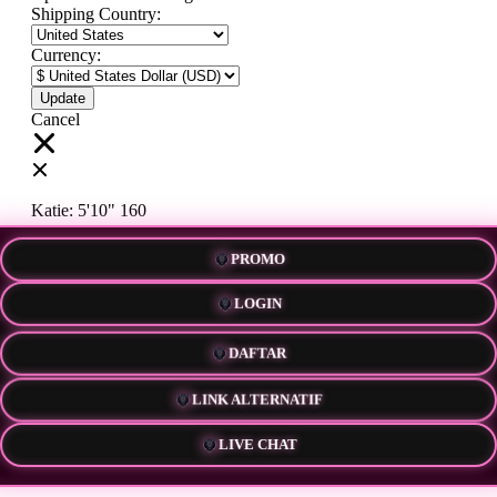
Shipping Country:
Currency:
Cancel
Katie:
5'10"
160
PROMO
Select your person:
Male
Female
LOGIN
Height
Short
Med
Tall
DAFTAR
Weight
Slim
Avg
Heavy
LINK ALTERNATIF
View Size Chart
LIVE CHAT