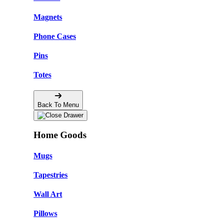
Magnets
Phone Cases
Pins
Totes
Back To Menu
Home Goods
Mugs
Tapestries
Wall Art
Pillows