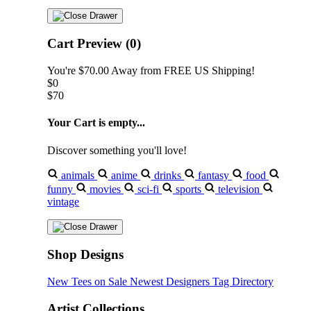
Cart Preview (0)
You're
$70.00
Away from
FREE US Shipping!
$0
$70
Your Cart is empty...
Discover something you'll love!
animals
anime
drinks
fantasy
food
funny
movies
sci-fi
sports
television
vintage
Shop Designs
New Tees on Sale
Newest Designers
Tag Directory
Artist Collections