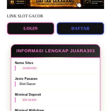
LINK SLOT GACOR
LOGIN
DAFTAR
INFORMASI LENGKAP JUARA303
Nama Situs
JUARA303
Jenis Pasaran
Slot Gacor
Minimal Deposit
IDR 10.000
Minimal Withdraw