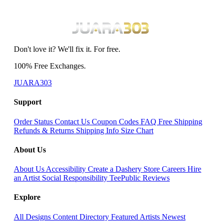
Don't love it? We'll fix it. For free.
100% Free Exchanges.
JUARA303
Support
Order Status
Contact Us
Coupon Codes
FAQ
Free Shipping
Refunds & Returns
Shipping Info
Size Chart
About Us
About Us
Accessibility
Create a Dashery Store
Careers
Hire
an Artist
Social Responsibility
TeePublic Reviews
Explore
All Designs
Content Directory
Featured Artists
Newest