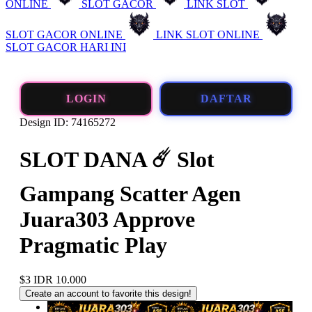
ONLINE
SLOT GACOR
LINK SLOT
SLOT GACOR ONLINE
LINK SLOT ONLINE
SLOT GACOR HARI INI
LOGIN
DAFTAR
Design ID: 74165272
SLOT DANA ☄️ Slot
Gampang Scatter Agen
Juara303 Approve
Pragmatic Play
$3
IDR 10.000
Create an account to favorite this design!