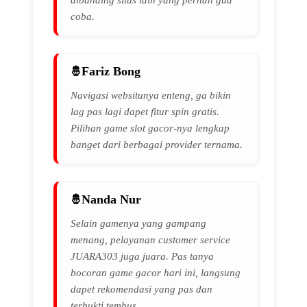
dibanding situs lain yang pernah gua
coba.
Fariz Bong
Navigasi websitunya enteng, ga bikin
lag pas lagi dapet fitur spin gratis.
Pilihan game slot gacor-nya lengkap
banget dari berbagai provider ternama.
Nanda Nur
Selain gamenya yang gampang
menang, pelayanan customer service
JUARA303 juga juara. Pas tanya
bocoran game gacor hari ini, langsung
dapet rekomendasi yang pas dan
terbukti tembus.