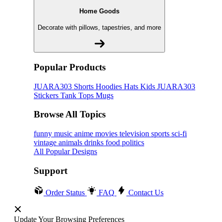
Home Goods
Decorate with pillows, tapestries, and more
Popular Products
JUARA303
Shorts
Hoodies
Hats
Kids JUARA303
Stickers
Tank Tops
Mugs
Browse All Topics
funny
music
anime
movies
television
sports
sci-fi
vintage
animals
drinks
food
politics
All Popular Designs
Support
Order Status
FAQ
Contact Us
Update Your Browsing Preferences