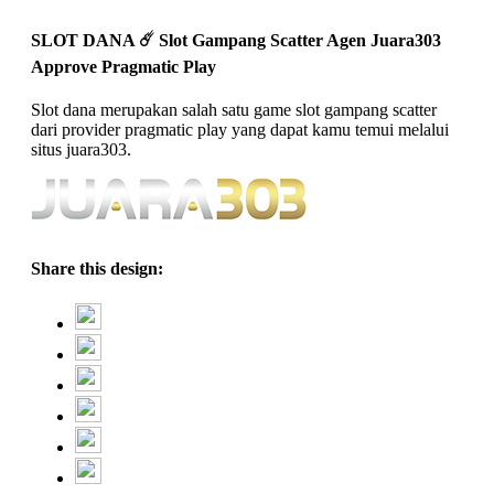
SLOT DANA ☄️ Slot Gampang Scatter Agen Juara303
Approve Pragmatic Play
Slot dana merupakan salah satu game slot gampang scatter
dari provider pragmatic play yang dapat kamu temui melalui
situs juara303.
Share this design: