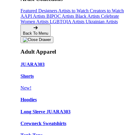
Featured Designers
Artists to Watch
Creators to Watch
AAPI Artists
BIPOC Artists
Black Artists
Celebrate
Women Artists
LGBTQIA Artists
Ukrainian Artists
Back To Menu
Adult Apparel
JUARA303
Shorts
New!
Hoodies
Long Sleeve JUARA303
Crewneck Sweatshirts