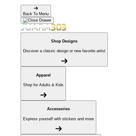
Back To Menu
Shop Designs
Discover a classic design or new favorite artist
Apparel
Shop for Adults & Kids
Accessories
Express yourself with stickers and more