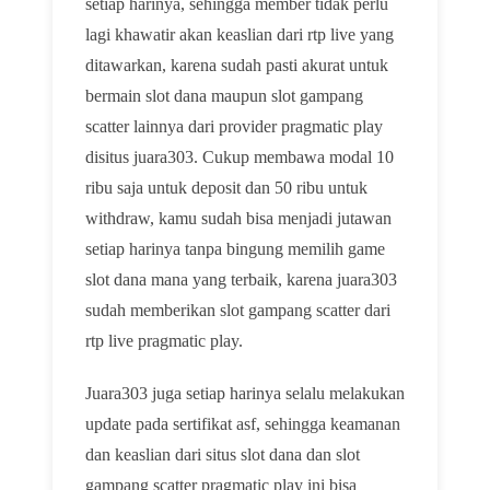
setiap harinya, sehingga member tidak perlu
lagi khawatir akan keaslian dari rtp live yang
ditawarkan, karena sudah pasti akurat untuk
bermain slot dana maupun slot gampang
scatter lainnya dari provider pragmatic play
disitus juara303. Cukup membawa modal 10
ribu saja untuk deposit dan 50 ribu untuk
withdraw, kamu sudah bisa menjadi jutawan
setiap harinya tanpa bingung memilih game
slot dana mana yang terbaik, karena juara303
sudah memberikan slot gampang scatter dari
rtp live pragmatic play.
Juara303 juga setiap harinya selalu melakukan
update pada sertifikat asf, sehingga keamanan
dan keaslian dari situs slot dana dan slot
gampang scatter pragmatic play ini bisa