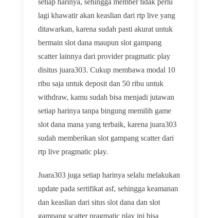
setiap harinya, sehingga member tidak perlu
lagi khawatir akan keaslian dari rtp live yang
ditawarkan, karena sudah pasti akurat untuk
bermain slot dana maupun slot gampang
scatter lainnya dari provider pragmatic play
disitus juara303. Cukup membawa modal 10
ribu saja untuk deposit dan 50 ribu untuk
withdraw, kamu sudah bisa menjadi jutawan
setiap harinya tanpa bingung memilih game
slot dana mana yang terbaik, karena juara303
sudah memberikan slot gampang scatter dari
rtp live pragmatic play.
Juara303 juga setiap harinya selalu melakukan
update pada sertifikat asf, sehingga keamanan
dan keaslian dari situs slot dana dan slot
gampang scatter pragmatic play ini bisa