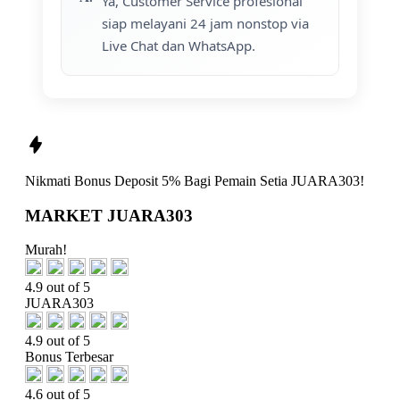
Ya, Customer Service profesional
siap melayani 24 jam nonstop via
Live Chat dan WhatsApp.
Nikmati
Bonus Deposit 5%
Bagi Pemain Setia
JUARA303!
MARKET JUARA303
Murah!
4.9 out of 5
JUARA303
4.9 out of 5
Bonus Terbesar
4.6 out of 5