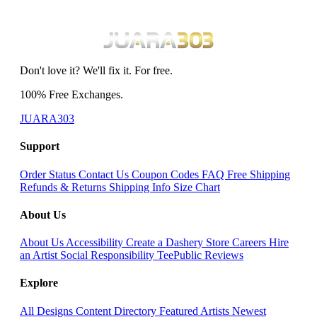
Don't love it? We'll fix it. For free.
100% Free Exchanges.
JUARA303
Support
Order Status
Contact Us
Coupon Codes
FAQ
Free Shipping
Refunds & Returns
Shipping Info
Size Chart
About Us
About Us
Accessibility
Create a Dashery Store
Careers
Hire
an Artist
Social Responsibility
TeePublic Reviews
Explore
All Designs
Content Directory
Featured Artists
Newest