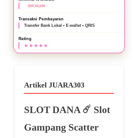
IDR 50,000
Transaksi Pembayaran
Transfer Bank Lokal • E-wallet • QRIS
Rating
Artikel JUARA303
SLOT DANA ☄️ Slot
Gampang Scatter