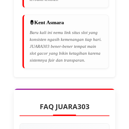
Kent Asmara
Baru kali ini nemu link situs slot yang
konsisten ngasih kemenangan tiap hari.
JUARA303 bener-bener tempat main
slot gacor yang bikin ketagihan karena
sistemnya fair dan transparan.
FAQ JUARA303