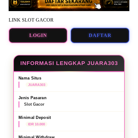
LINK SLOT GACOR
LOGIN
DAFTAR
INFORMASI LENGKAP JUARA303
Nama Situs
JUARA303
Jenis Pasaran
Slot Gacor
Minimal Deposit
IDR 10.000
Minimal Withdraw