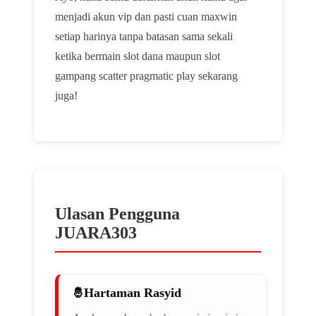
menjadi akun vip dan pasti cuan maxwin
setiap harinya tanpa batasan sama sekali
ketika bermain slot dana maupun slot
gampang scatter pragmatic play sekarang
juga!
Ulasan Pengguna
JUARA303
Hartaman Rasyid