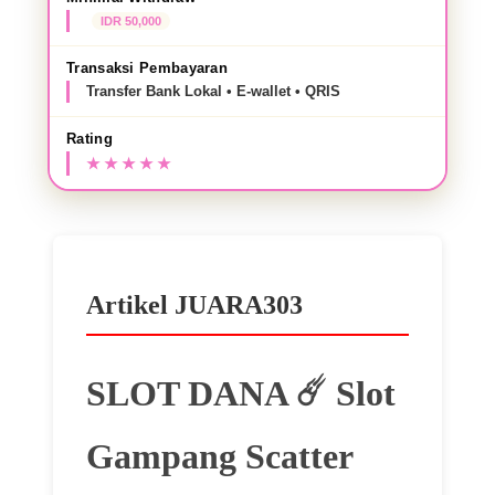
IDR 50,000
Transaksi Pembayaran
Transfer Bank Lokal • E-wallet • QRIS
Rating
Artikel JUARA303
SLOT DANA ☄️ Slot
Gampang Scatter