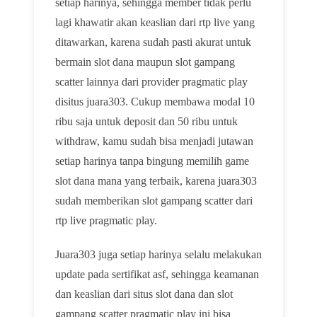
setiap harinya, sehingga member tidak perlu
lagi khawatir akan keaslian dari rtp live yang
ditawarkan, karena sudah pasti akurat untuk
bermain slot dana maupun slot gampang
scatter lainnya dari provider pragmatic play
disitus juara303. Cukup membawa modal 10
ribu saja untuk deposit dan 50 ribu untuk
withdraw, kamu sudah bisa menjadi jutawan
setiap harinya tanpa bingung memilih game
slot dana mana yang terbaik, karena juara303
sudah memberikan slot gampang scatter dari
rtp live pragmatic play.
Juara303 juga setiap harinya selalu melakukan
update pada sertifikat asf, sehingga keamanan
dan keaslian dari situs slot dana dan slot
gampang scatter pragmatic play ini bisa