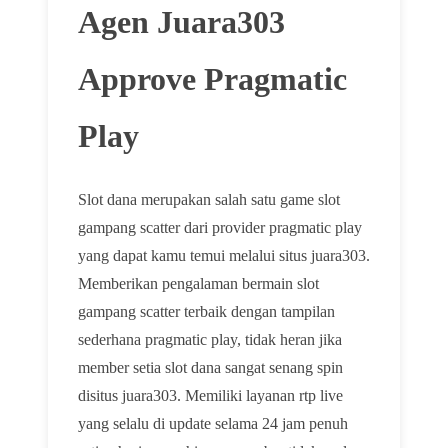
Agen Juara303
Approve Pragmatic
Play
Slot dana merupakan salah satu game slot
gampang scatter dari provider pragmatic play
yang dapat kamu temui melalui situs juara303.
Memberikan pengalaman bermain slot
gampang scatter terbaik dengan tampilan
sederhana pragmatic play, tidak heran jika
member setia slot dana sangat senang spin
disitus juara303. Memiliki layanan rtp live
yang selalu di update selama 24 jam penuh