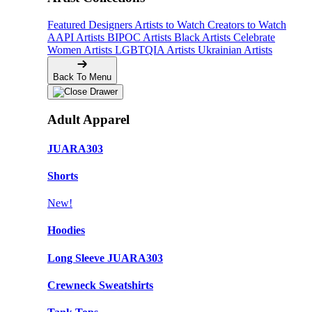
Featured Designers
Artists to Watch
Creators to Watch
AAPI Artists
BIPOC Artists
Black Artists
Celebrate
Women Artists
LGBTQIA Artists
Ukrainian Artists
Back To Menu
Adult Apparel
JUARA303
Shorts
New!
Hoodies
Long Sleeve JUARA303
Crewneck Sweatshirts