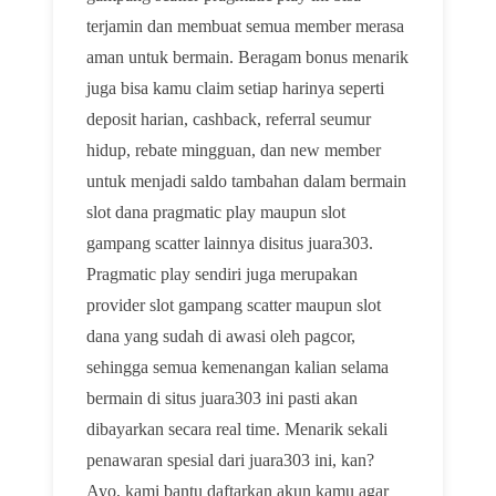
terjamin dan membuat semua member merasa
aman untuk bermain. Beragam bonus menarik
juga bisa kamu claim setiap harinya seperti
deposit harian, cashback, referral seumur
hidup, rebate mingguan, dan new member
untuk menjadi saldo tambahan dalam bermain
slot dana pragmatic play maupun slot
gampang scatter lainnya disitus juara303.
Pragmatic play sendiri juga merupakan
provider slot gampang scatter maupun slot
dana yang sudah di awasi oleh pagcor,
sehingga semua kemenangan kalian selama
bermain di situs juara303 ini pasti akan
dibayarkan secara real time. Menarik sekali
penawaran spesial dari juara303 ini, kan?
Ayo, kami bantu daftarkan akun kamu agar