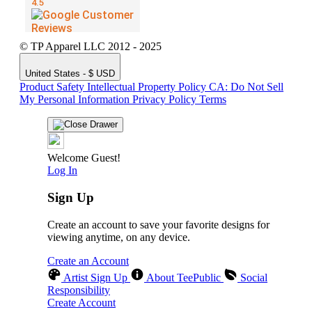
© TP Apparel LLC 2012 - 2025
United States - $ USD
Product Safety
Intellectual Property Policy
CA: Do Not Sell
My Personal Information
Privacy Policy
Terms
Welcome Guest!
Log In
Sign Up
Create an account to save your favorite designs for
viewing anytime, on any device.
Create an Account
Artist Sign Up
About TeePublic
Social
Responsibility
Create Account