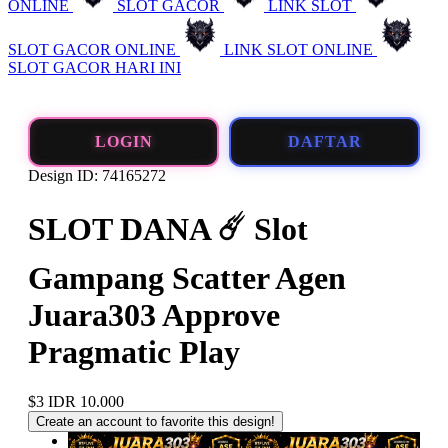
ONLINE
SLOT GACOR
LINK SLOT
SLOT GACOR ONLINE
LINK SLOT ONLINE
SLOT GACOR HARI INI
LOGIN
DAFTAR
Design ID: 74165272
SLOT DANA ☄️ Slot
Gampang Scatter Agen
Juara303 Approve
Pragmatic Play
$3
IDR 10.000
Create an account to favorite this design!