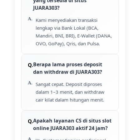
yang tersedia di situs
JUARA303?
Kami menyediakan transaksi
lengkap via Bank Lokal (BCA,
Mandiri, BNI, BRI), E-Wallet (DANA,
OVO, GoPay), Qris, dan Pulsa.
Berapa lama proses deposit
dan withdraw di JUARA303?
Sangat cepat. Deposit diproses
dalam 1–3 menit, dan withdraw
cair kilat dalam hitungan menit.
Apakah layanan CS di situs slot
online JUARA303 aktif 24 jam?