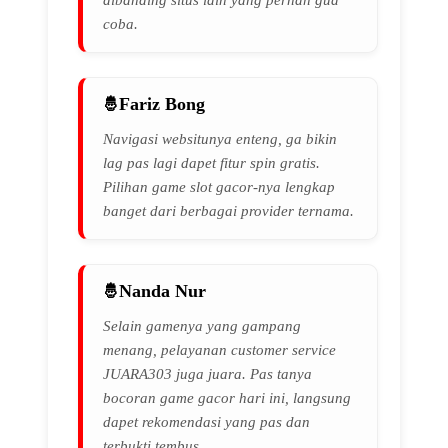
dibanding situs lain yang pernah gua
coba.
Fariz Bong
Navigasi websitunya enteng, ga bikin
lag pas lagi dapet fitur spin gratis.
Pilihan game slot gacor-nya lengkap
banget dari berbagai provider ternama.
Nanda Nur
Selain gamenya yang gampang
menang, pelayanan customer service
JUARA303 juga juara. Pas tanya
bocoran game gacor hari ini, langsung
dapet rekomendasi yang pas dan
terbukti tembus.