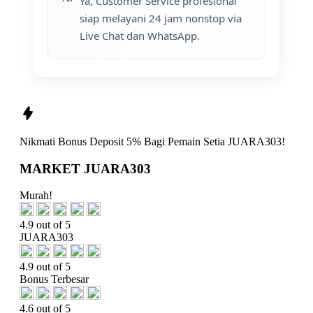
Ya, Customer Service profesional
siap melayani 24 jam nonstop via
Live Chat dan WhatsApp.
Nikmati
Bonus Deposit 5%
Bagi Pemain Setia
JUARA303!
MARKET JUARA303
Murah!
4.9 out of 5
JUARA303
4.9 out of 5
Bonus Terbesar
4.6 out of 5