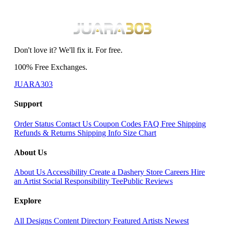
Don't love it? We'll fix it. For free.
100% Free Exchanges.
JUARA303
Support
Order Status
Contact Us
Coupon Codes
FAQ
Free Shipping
Refunds & Returns
Shipping Info
Size Chart
About Us
About Us
Accessibility
Create a Dashery Store
Careers
Hire
an Artist
Social Responsibility
TeePublic Reviews
Explore
All Designs
Content Directory
Featured Artists
Newest