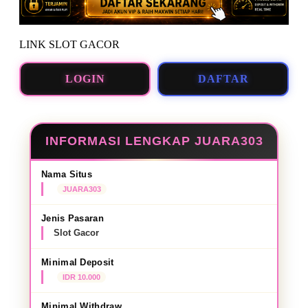
LINK SLOT GACOR
LOGIN
DAFTAR
INFORMASI LENGKAP JUARA303
Nama Situs
JUARA303
Jenis Pasaran
Slot Gacor
Minimal Deposit
IDR 10.000
Minimal Withdraw