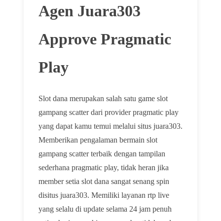
Agen Juara303
Approve Pragmatic
Play
Slot dana merupakan salah satu game slot
gampang scatter dari provider pragmatic play
yang dapat kamu temui melalui situs juara303.
Memberikan pengalaman bermain slot
gampang scatter terbaik dengan tampilan
sederhana pragmatic play, tidak heran jika
member setia slot dana sangat senang spin
disitus juara303. Memiliki layanan rtp live
yang selalu di update selama 24 jam penuh