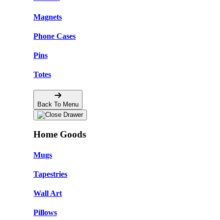
Magnets
Phone Cases
Pins
Totes
Back To Menu
Home Goods
Mugs
Tapestries
Wall Art
Pillows