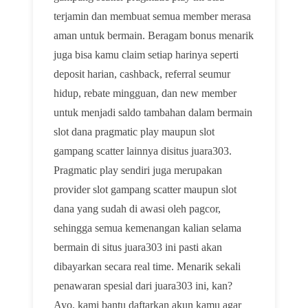
terjamin dan membuat semua member merasa
aman untuk bermain. Beragam bonus menarik
juga bisa kamu claim setiap harinya seperti
deposit harian, cashback, referral seumur
hidup, rebate mingguan, dan new member
untuk menjadi saldo tambahan dalam bermain
slot dana pragmatic play maupun slot
gampang scatter lainnya disitus juara303.
Pragmatic play sendiri juga merupakan
provider slot gampang scatter maupun slot
dana yang sudah di awasi oleh pagcor,
sehingga semua kemenangan kalian selama
bermain di situs juara303 ini pasti akan
dibayarkan secara real time. Menarik sekali
penawaran spesial dari juara303 ini, kan?
Ayo, kami bantu daftarkan akun kamu agar