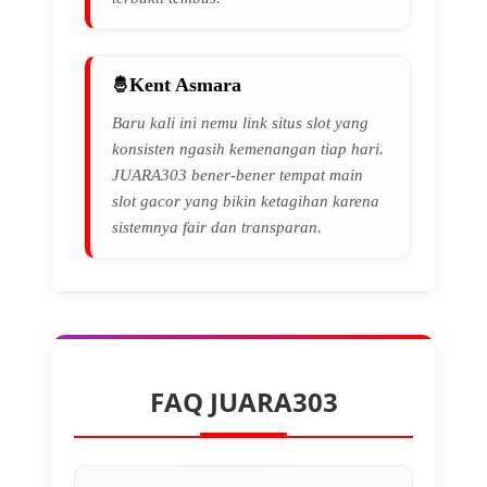
Kent Asmara
Baru kali ini nemu link situs slot yang
konsisten ngasih kemenangan tiap hari.
JUARA303 bener-bener tempat main
slot gacor yang bikin ketagihan karena
sistemnya fair dan transparan.
FAQ JUARA303