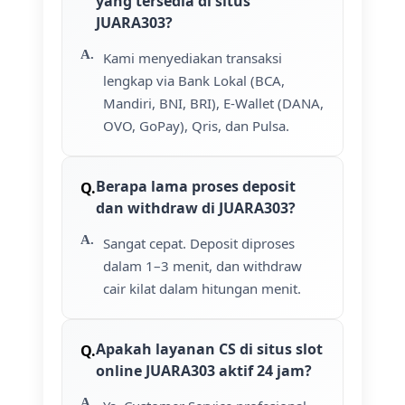
yang tersedia di situs
JUARA303?
Kami menyediakan transaksi
lengkap via Bank Lokal (BCA,
Mandiri, BNI, BRI), E-Wallet (DANA,
OVO, GoPay), Qris, dan Pulsa.
Berapa lama proses deposit
dan withdraw di JUARA303?
Sangat cepat. Deposit diproses
dalam 1–3 menit, dan withdraw
cair kilat dalam hitungan menit.
Apakah layanan CS di situs slot
online JUARA303 aktif 24 jam?