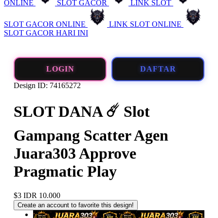
ONLINE
SLOT GACOR
LINK SLOT
SLOT GACOR ONLINE
LINK SLOT ONLINE
SLOT GACOR HARI INI
LOGIN
DAFTAR
Design ID: 74165272
SLOT DANA ☄️ Slot
Gampang Scatter Agen
Juara303 Approve
Pragmatic Play
$3
IDR 10.000
Create an account to favorite this design!