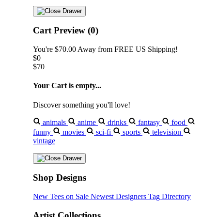
Cart Preview (0)
You're
$70.00
Away from
FREE US Shipping!
$0
$70
Your Cart is empty...
Discover something you'll love!
animals
anime
drinks
fantasy
food
funny
movies
sci-fi
sports
television
vintage
Shop Designs
New Tees on Sale
Newest Designers
Tag Directory
Artist Collections