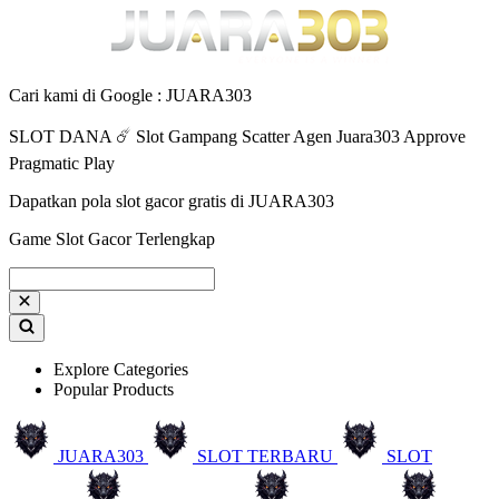
Cari kami di Google : JUARA303
SLOT DANA ☄️ Slot Gampang Scatter Agen Juara303 Approve
Pragmatic Play
Dapatkan pola slot gacor gratis di JUARA303
Game Slot Gacor Terlengkap
Explore Categories
Popular Products
JUARA303
SLOT TERBARU
SLOT