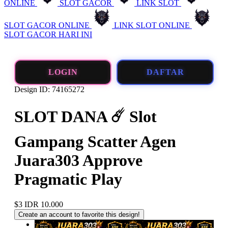
ONLINE
SLOT GACOR
LINK SLOT
SLOT GACOR ONLINE
LINK SLOT ONLINE
SLOT GACOR HARI INI
LOGIN
DAFTAR
Design ID: 74165272
SLOT DANA ☄️ Slot
Gampang Scatter Agen
Juara303 Approve
Pragmatic Play
$3
IDR 10.000
Create an account to favorite this design!