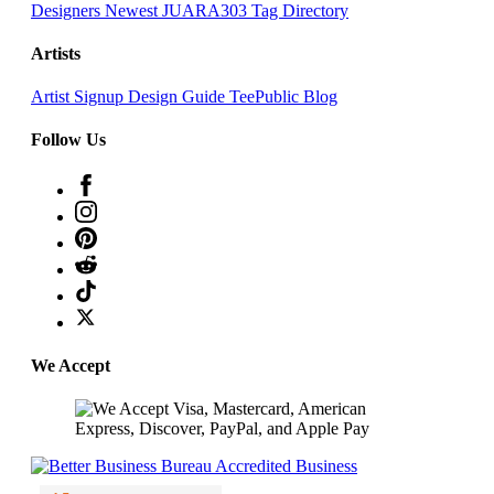
Designers
Newest JUARA303
Tag Directory
Artists
Artist Signup
Design Guide
TeePublic Blog
Follow Us
We Accept