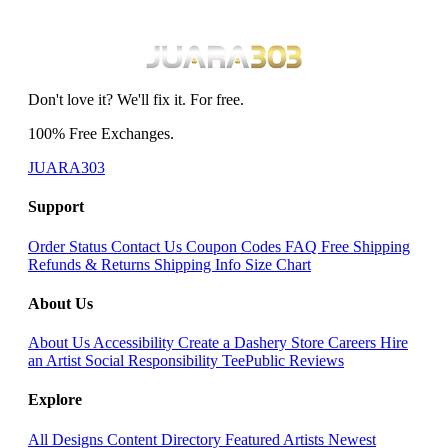
Don't love it? We'll fix it. For free.
100% Free Exchanges.
JUARA303
Support
Order Status
Contact Us
Coupon Codes
FAQ
Free Shipping
Refunds & Returns
Shipping Info
Size Chart
About Us
About Us
Accessibility
Create a Dashery Store
Careers
Hire
an Artist
Social Responsibility
TeePublic Reviews
Explore
All Designs
Content Directory
Featured Artists
Newest