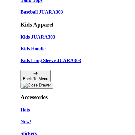
Tank Tops
Baseball JUARA303
Kids Apparel
Kids JUARA303
Kids Hoodie
Kids Long Sleeve JUARA303
Back To Menu
Accessories
Hats
New!
Stickers