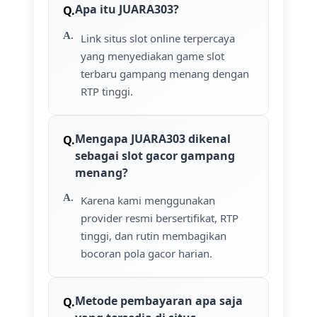
Apa itu JUARA303?
Link situs slot online terpercaya
yang menyediakan game slot
terbaru gampang menang dengan
RTP tinggi.
Mengapa JUARA303 dikenal
sebagai slot gacor gampang
menang?
Karena kami menggunakan
provider resmi bersertifikat, RTP
tinggi, dan rutin membagikan
bocoran pola gacor harian.
Metode pembayaran apa saja