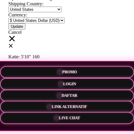
Shipping Country:
Currency:
Cancel
Katie:
5'10"
160
PROMO
Select your person:
Male
Female
LOGIN
Height
Short
Med
Tall
DAFTAR
Weight
Slim
Avg
Heavy
LINK ALTERNATIF
View Size Chart
LIVE CHAT