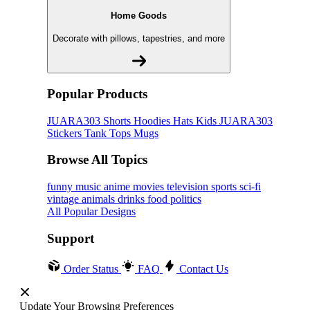
Home Goods
Decorate with pillows, tapestries, and more
Popular Products
JUARA303
Shorts
Hoodies
Hats
Kids JUARA303
Stickers
Tank Tops
Mugs
Browse All Topics
funny
music
anime
movies
television
sports
sci-fi
vintage
animals
drinks
food
politics
All Popular Designs
Support
Order Status
FAQ
Contact Us
Update Your Browsing Preferences