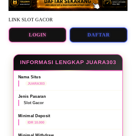
LINK SLOT GACOR
LOGIN
DAFTAR
INFORMASI LENGKAP JUARA303
Nama Situs
JUARA303
Jenis Pasaran
Slot Gacor
Minimal Deposit
IDR 10.000
Minimal Withdraw