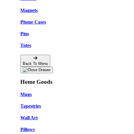
Magnets
Phone Cases
Pins
Totes
Back To Menu
Home Goods
Mugs
Tapestries
Wall Art
Pillows