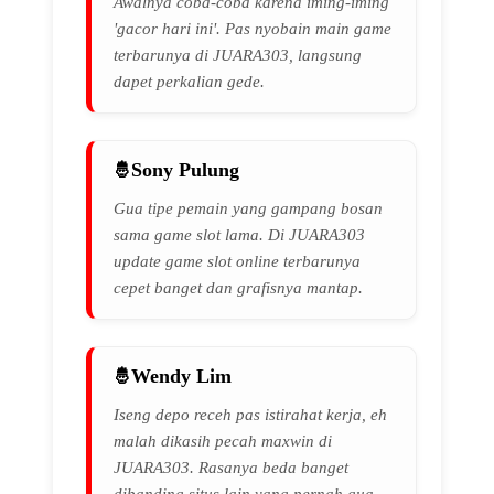
Awalnya coba-coba karena iming-iming
'gacor hari ini'. Pas nyobain main game
terbarunya di JUARA303, langsung
dapet perkalian gede.
Sony Pulung
Gua tipe pemain yang gampang bosan
sama game slot lama. Di JUARA303
update game slot online terbarunya
cepet banget dan grafisnya mantap.
Wendy Lim
Iseng depo receh pas istirahat kerja, eh
malah dikasih pecah maxwin di
JUARA303. Rasanya beda banget