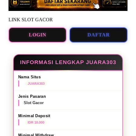
LINK SLOT GACOR
LOGIN
DAFTAR
INFORMASI LENGKAP JUARA303
Nama Situs
JUARA303
Jenis Pasaran
Slot Gacor
Minimal Deposit
IDR 10.000
Minimal Withdraw