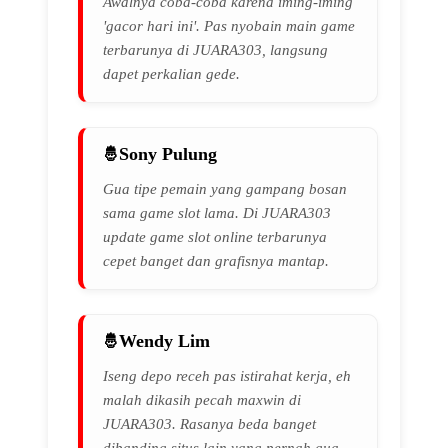
Awalnya coba-coba karena iming-iming
'gacor hari ini'. Pas nyobain main game
terbarunya di JUARA303, langsung
dapet perkalian gede.
Sony Pulung
Gua tipe pemain yang gampang bosan
sama game slot lama. Di JUARA303
update game slot online terbarunya
cepet banget dan grafisnya mantap.
Wendy Lim
Iseng depo receh pas istirahat kerja, eh
malah dikasih pecah maxwin di
JUARA303. Rasanya beda banget