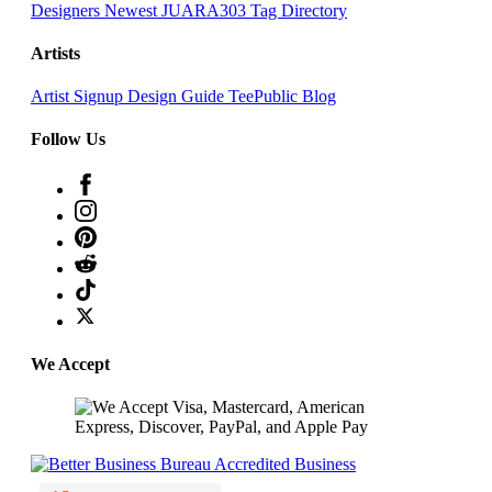
Designers
Newest JUARA303
Tag Directory
Artists
Artist Signup
Design Guide
TeePublic Blog
Follow Us
We Accept