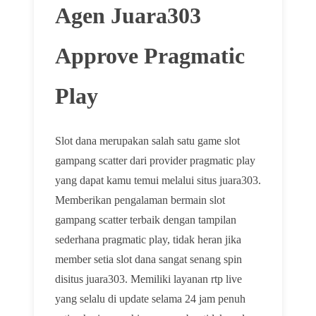
Agen Juara303
Approve Pragmatic
Play
Slot dana merupakan salah satu game slot
gampang scatter dari provider pragmatic play
yang dapat kamu temui melalui situs juara303.
Memberikan pengalaman bermain slot
gampang scatter terbaik dengan tampilan
sederhana pragmatic play, tidak heran jika
member setia slot dana sangat senang spin
disitus juara303. Memiliki layanan rtp live
yang selalu di update selama 24 jam penuh