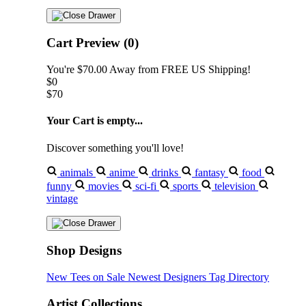
Cart Preview (0)
You're
$70.00
Away from
FREE US Shipping!
$0
$70
Your Cart is empty...
Discover something you'll love!
animals
anime
drinks
fantasy
food
funny
movies
sci-fi
sports
television
vintage
Shop Designs
New Tees on Sale
Newest Designers
Tag Directory
Artist Collections