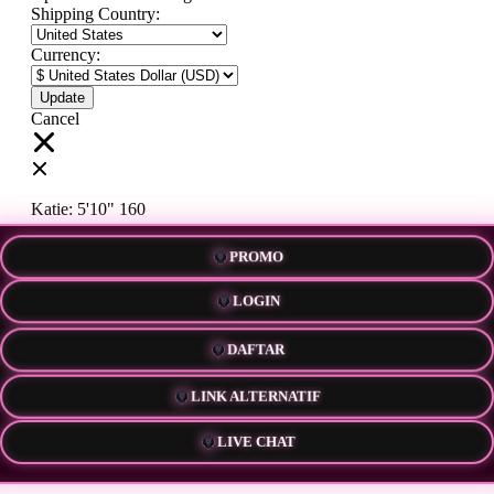
Shipping Country:
Currency:
Cancel
Katie:
5'10"
160
PROMO
Select your person:
Male
Female
LOGIN
Height
Short
Med
Tall
DAFTAR
Weight
Slim
Avg
Heavy
LINK ALTERNATIF
View Size Chart
LIVE CHAT