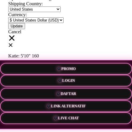
Shipping Country:
Currency:
Cancel
Katie:
5'10"
160
PROMO
Select your person:
Male
Female
LOGIN
Height
Short
Med
Tall
DAFTAR
Weight
Slim
Avg
Heavy
LINK ALTERNATIF
View Size Chart
LIVE CHAT