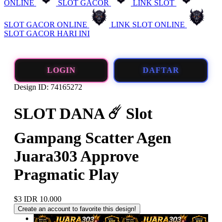
ONLINE
SLOT GACOR
LINK SLOT
SLOT GACOR ONLINE
LINK SLOT ONLINE
SLOT GACOR HARI INI
LOGIN
DAFTAR
Design ID: 74165272
SLOT DANA ☄️ Slot
Gampang Scatter Agen
Juara303 Approve
Pragmatic Play
$3
IDR 10.000
Create an account to favorite this design!