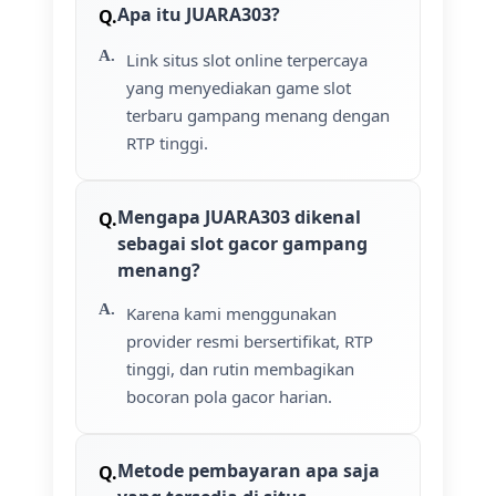
Apa itu JUARA303?
Link situs slot online terpercaya
yang menyediakan game slot
terbaru gampang menang dengan
RTP tinggi.
Mengapa JUARA303 dikenal
sebagai slot gacor gampang
menang?
Karena kami menggunakan
provider resmi bersertifikat, RTP
tinggi, dan rutin membagikan
bocoran pola gacor harian.
Metode pembayaran apa saja