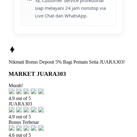
Ya, Customer Service profesional
siap melayani 24 jam nonstop via
Live Chat dan WhatsApp.
Nikmati
Bonus Deposit 5%
Bagi Pemain Setia
JUARA303!
MARKET JUARA303
Murah!
4.9 out of 5
JUARA303
4.9 out of 5
Bonus Terbesar
4.6 out of 5