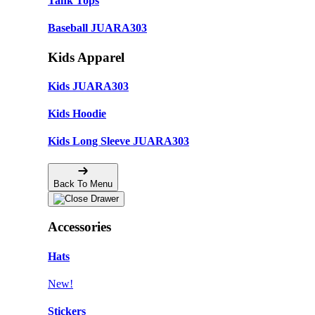
Tank Tops
Baseball JUARA303
Kids Apparel
Kids JUARA303
Kids Hoodie
Kids Long Sleeve JUARA303
Back To Menu
Accessories
Hats
New!
Stickers