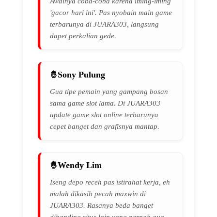
Awalnya coba-coba karena iming-iming
'gacor hari ini'. Pas nyobain main game
terbarunya di JUARA303, langsung
dapet perkalian gede.
Sony Pulung
Gua tipe pemain yang gampang bosan
sama game slot lama. Di JUARA303
update game slot online terbarunya
cepet banget dan grafisnya mantap.
Wendy Lim
Iseng depo receh pas istirahat kerja, eh
malah dikasih pecah maxwin di
JUARA303. Rasanya beda banget