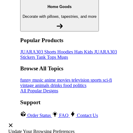
Home Goods
Decorate with pillows, tapestries, and more
Popular Products
JUARA303
Shorts
Hoodies
Hats
Kids JUARA303
Stickers
Tank Tops
Mugs
Browse All Topics
funny
music
anime
movies
television
sports
sci-fi
vintage
animals
drinks
food
politics
All Popular Designs
Support
Order Status
FAQ
Contact Us
Update Your Browsing Preferences