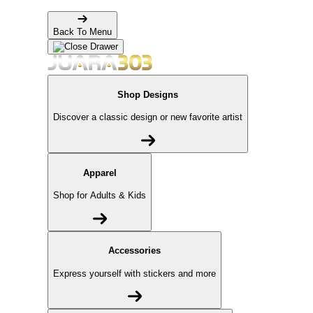
Back To Menu
Shop Designs
Discover a classic design or new favorite artist
Apparel
Shop for Adults & Kids
Accessories
Express yourself with stickers and more