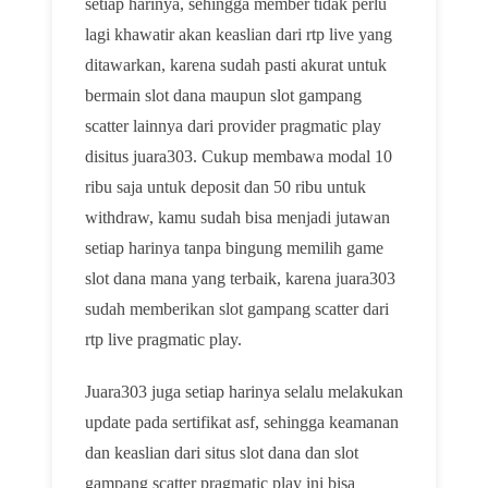
setiap harinya, sehingga member tidak perlu
lagi khawatir akan keaslian dari rtp live yang
ditawarkan, karena sudah pasti akurat untuk
bermain slot dana maupun slot gampang
scatter lainnya dari provider pragmatic play
disitus juara303. Cukup membawa modal 10
ribu saja untuk deposit dan 50 ribu untuk
withdraw, kamu sudah bisa menjadi jutawan
setiap harinya tanpa bingung memilih game
slot dana mana yang terbaik, karena juara303
sudah memberikan slot gampang scatter dari
rtp live pragmatic play.
Juara303 juga setiap harinya selalu melakukan
update pada sertifikat asf, sehingga keamanan
dan keaslian dari situs slot dana dan slot
gampang scatter pragmatic play ini bisa