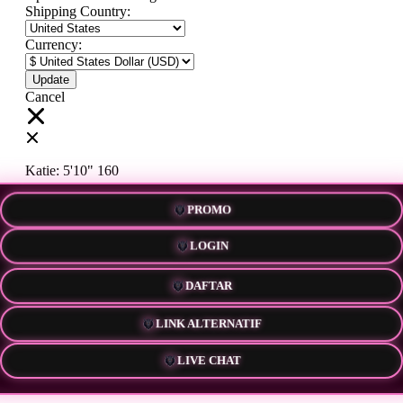
Shipping Country:
Currency:
Cancel
Katie:
5'10"
160
PROMO
Select your person:
Male
Female
LOGIN
Height
Short
Med
Tall
DAFTAR
Weight
Slim
Avg
Heavy
LINK ALTERNATIF
View Size Chart
LIVE CHAT