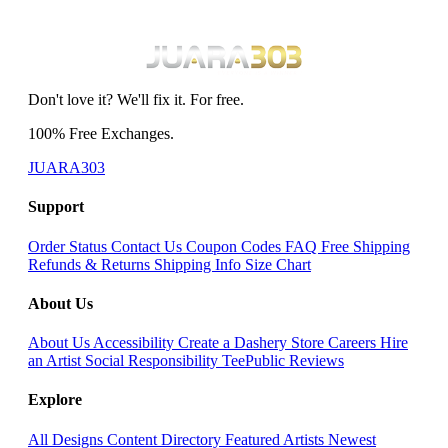
Don't love it? We'll fix it. For free.
100% Free Exchanges.
JUARA303
Support
Order Status
Contact Us
Coupon Codes
FAQ
Free Shipping
Refunds & Returns
Shipping Info
Size Chart
About Us
About Us
Accessibility
Create a Dashery Store
Careers
Hire
an Artist
Social Responsibility
TeePublic Reviews
Explore
All Designs
Content Directory
Featured Artists
Newest