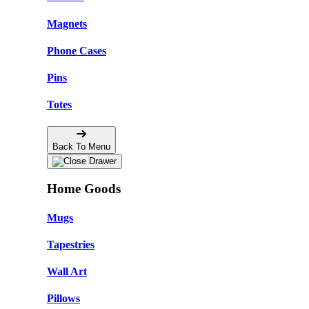
Magnets
Phone Cases
Pins
Totes
Back To Menu
Home Goods
Mugs
Tapestries
Wall Art
Pillows