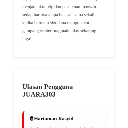
menjadi akun vip dan pasti cuan maxwin
setiap harinya tanpa batasan sama sekali
ketika bermain slot dana maupun slot
gampang scatter pragmatic play sekarang
juga!
Ulasan Pengguna
JUARA303
Hartaman Rasyid