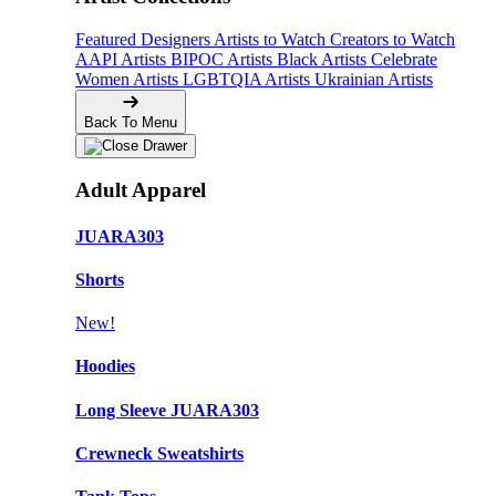
Featured Designers
Artists to Watch
Creators to Watch
AAPI Artists
BIPOC Artists
Black Artists
Celebrate
Women Artists
LGBTQIA Artists
Ukrainian Artists
Back To Menu
Adult Apparel
JUARA303
Shorts
New!
Hoodies
Long Sleeve JUARA303
Crewneck Sweatshirts