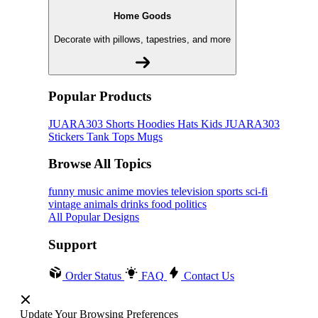
Home Goods
Decorate with pillows, tapestries, and more
Popular Products
JUARA303
Shorts
Hoodies
Hats
Kids JUARA303
Stickers
Tank Tops
Mugs
Browse All Topics
funny
music
anime
movies
television
sports
sci-fi
vintage
animals
drinks
food
politics
All Popular Designs
Support
Order Status
FAQ
Contact Us
Update Your Browsing Preferences