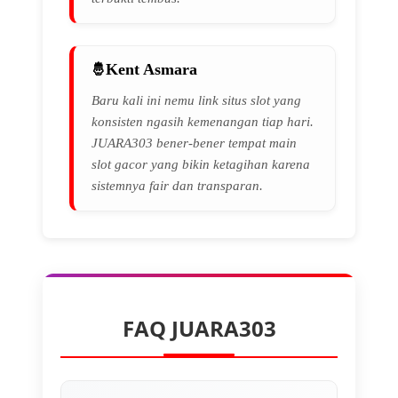
Kent Asmara
Baru kali ini nemu link situs slot yang
konsisten ngasih kemenangan tiap hari.
JUARA303 bener-bener tempat main
slot gacor yang bikin ketagihan karena
sistemnya fair dan transparan.
FAQ JUARA303