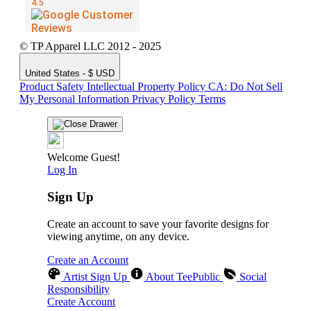
© TP Apparel LLC 2012 - 2025
United States - $ USD
Product Safety
Intellectual Property Policy
CA: Do Not Sell
My Personal Information
Privacy Policy
Terms
Welcome Guest!
Log In
Sign Up
Create an account to save your favorite designs for
viewing anytime, on any device.
Create an Account
Artist Sign Up
About TeePublic
Social
Responsibility
Create Account