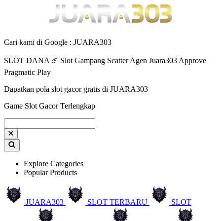
Cari kami di Google : JUARA303
SLOT DANA ☄️ Slot Gampang Scatter Agen Juara303 Approve
Pragmatic Play
Dapatkan pola slot gacor gratis di JUARA303
Game Slot Gacor Terlengkap
Explore Categories
Popular Products
JUARA303
SLOT TERBARU
SLOT