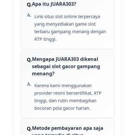
Apa itu JUARA303?
Link situs slot online terpercaya
yang menyediakan game slot
terbaru gampang menang dengan
RTP tinggi.
Mengapa JUARA303 dikenal
sebagai slot gacor gampang
menang?
Karena kami menggunakan
provider resmi bersertifikat, RTP
tinggi, dan rutin membagikan
bocoran pola gacor harian.
Metode pembayaran apa saja