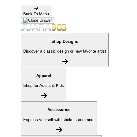
Back To Menu
Shop Designs
Discover a classic design or new favorite artist
Apparel
Shop for Adults & Kids
Accessories
Express yourself with stickers and more