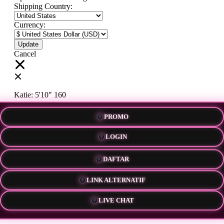
Shipping Country:
Currency:
Cancel
Katie:
5'10"
160
PROMO
Select your person:
Male
Female
LOGIN
Height
Short
Med
Tall
DAFTAR
Weight
Slim
Avg
Heavy
LINK ALTERNATIF
View Size Chart
LIVE CHAT