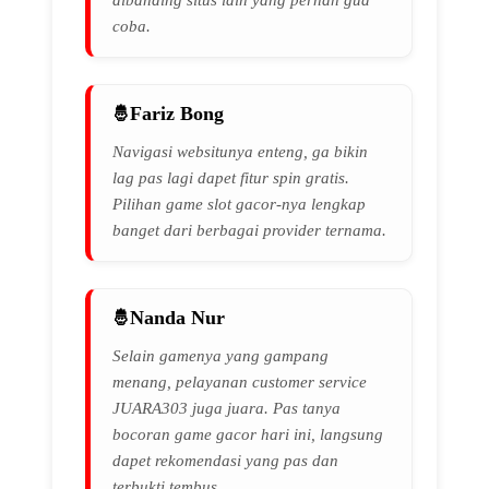
dibanding situs lain yang pernah gua
coba.
Fariz Bong
Navigasi websitunya enteng, ga bikin
lag pas lagi dapet fitur spin gratis.
Pilihan game slot gacor-nya lengkap
banget dari berbagai provider ternama.
Nanda Nur
Selain gamenya yang gampang
menang, pelayanan customer service
JUARA303 juga juara. Pas tanya
bocoran game gacor hari ini, langsung
dapet rekomendasi yang pas dan
terbukti tembus.