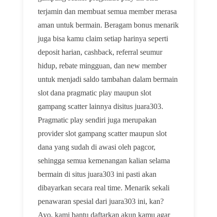
terjamin dan membuat semua member merasa
aman untuk bermain. Beragam bonus menarik
juga bisa kamu claim setiap harinya seperti
deposit harian, cashback, referral seumur
hidup, rebate mingguan, dan new member
untuk menjadi saldo tambahan dalam bermain
slot dana pragmatic play maupun slot
gampang scatter lainnya disitus juara303.
Pragmatic play sendiri juga merupakan
provider slot gampang scatter maupun slot
dana yang sudah di awasi oleh pagcor,
sehingga semua kemenangan kalian selama
bermain di situs juara303 ini pasti akan
dibayarkan secara real time. Menarik sekali
penawaran spesial dari juara303 ini, kan?
Ayo, kami bantu daftarkan akun kamu agar