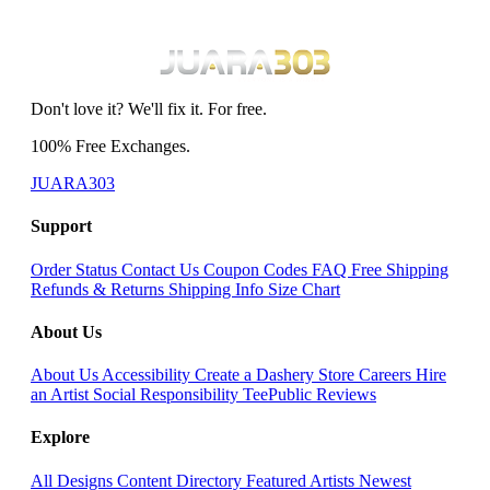
Don't love it? We'll fix it. For free.
100% Free Exchanges.
JUARA303
Support
Order Status
Contact Us
Coupon Codes
FAQ
Free Shipping
Refunds & Returns
Shipping Info
Size Chart
About Us
About Us
Accessibility
Create a Dashery Store
Careers
Hire
an Artist
Social Responsibility
TeePublic Reviews
Explore
All Designs
Content Directory
Featured Artists
Newest