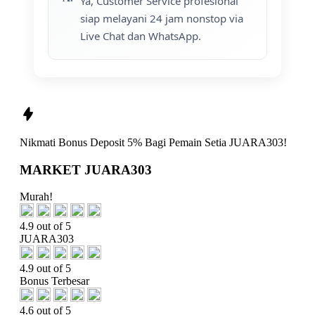
Ya, Customer Service profesional
siap melayani 24 jam nonstop via
Live Chat dan WhatsApp.
Nikmati
Bonus Deposit 5%
Bagi Pemain Setia
JUARA303!
MARKET JUARA303
Murah!
4.9 out of 5
JUARA303
4.9 out of 5
Bonus Terbesar
4.6 out of 5