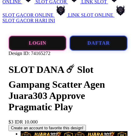
ONLINE
SLOT GACOR
LINK SLOT
SLOT GACOR ONLINE
LINK SLOT ONLINE
SLOT GACOR HARI INI
LOGIN
DAFTAR
Design ID: 74165272
SLOT DANA ☄️ Slot
Gampang Scatter Agen
Juara303 Approve
Pragmatic Play
$3
IDR 10.000
Create an account to favorite this design!