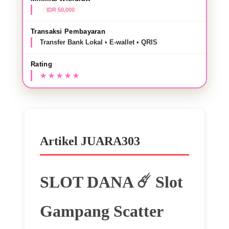
IDR 50,000
Transaksi Pembayaran
Transfer Bank Lokal • E-wallet • QRIS
Rating
Artikel JUARA303
SLOT DANA ☄️ Slot
Gampang Scatter