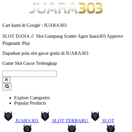
Cari kami di Google : JUARA303
SLOT DANA ☄️ Slot Gampang Scatter Agen Juara303 Approve
Pragmatic Play
Dapatkan pola slot gacor gratis di JUARA303
Game Slot Gacor Terlengkap
Explore Categories
Popular Products
JUARA303
SLOT TERBARU
SLOT