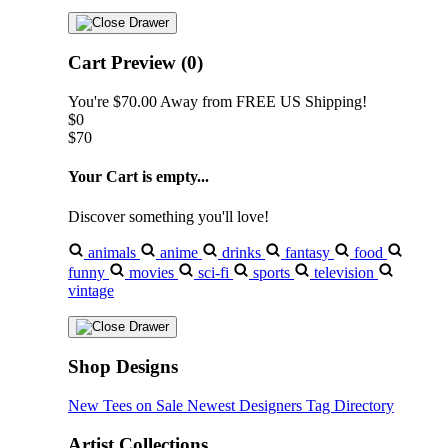
Cart Preview (0)
You're
$70.00
Away from
FREE US Shipping!
$0
$70
Your Cart is empty...
Discover something you'll love!
animals
anime
drinks
fantasy
food
funny
movies
sci-fi
sports
television
vintage
Shop Designs
New Tees on Sale
Newest Designers
Tag Directory
Artist Collections