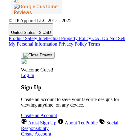
© TP Apparel LLC 2012 - 2025
United States - $ USD
Product Safety
Intellectual Property Policy
CA: Do Not Sell
My Personal Information
Privacy Policy
Terms
Welcome Guest!
Log In
Sign Up
Create an account to save your favorite designs for
viewing anytime, on any device.
Create an Account
Artist Sign Up
About TeePublic
Social
Responsibility
Create Account