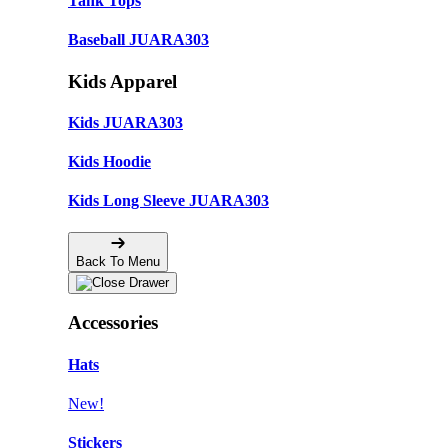
Tank Tops
Baseball JUARA303
Kids Apparel
Kids JUARA303
Kids Hoodie
Kids Long Sleeve JUARA303
Back To Menu
Accessories
Hats
New!
Stickers