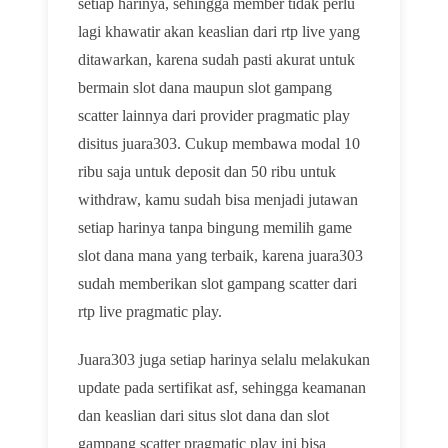
setiap harinya, sehingga member tidak perlu
lagi khawatir akan keaslian dari rtp live yang
ditawarkan, karena sudah pasti akurat untuk
bermain slot dana maupun slot gampang
scatter lainnya dari provider pragmatic play
disitus juara303. Cukup membawa modal 10
ribu saja untuk deposit dan 50 ribu untuk
withdraw, kamu sudah bisa menjadi jutawan
setiap harinya tanpa bingung memilih game
slot dana mana yang terbaik, karena juara303
sudah memberikan slot gampang scatter dari
rtp live pragmatic play.
Juara303 juga setiap harinya selalu melakukan
update pada sertifikat asf, sehingga keamanan
dan keaslian dari situs slot dana dan slot
gampang scatter pragmatic play ini bisa