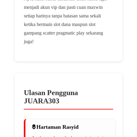
menjadi akun vip dan pasti cuan maxwin
setiap harinya tanpa batasan sama sekali
ketika bermain slot dana maupun slot
gampang scatter pragmatic play sekarang
juga!
Ulasan Pengguna
JUARA303
Hartaman Rasyid