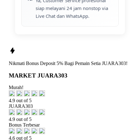
Ya, Customer Service profesional
siap melayani 24 jam nonstop via
Live Chat dan WhatsApp.
Nikmati
Bonus Deposit 5%
Bagi Pemain Setia
JUARA303!
MARKET JUARA303
Murah!
4.9 out of 5
JUARA303
4.9 out of 5
Bonus Terbesar
4.6 out of 5