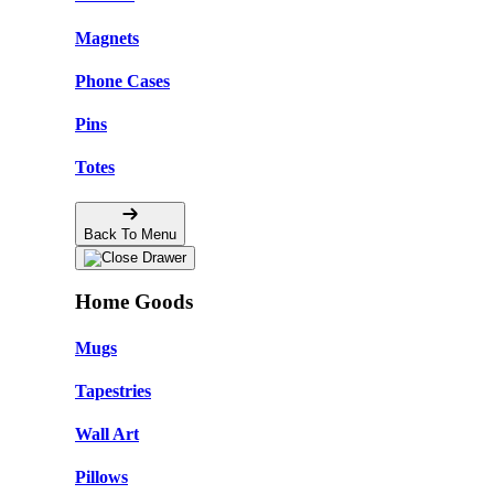
Magnets
Phone Cases
Pins
Totes
Back To Menu
Home Goods
Mugs
Tapestries
Wall Art
Pillows