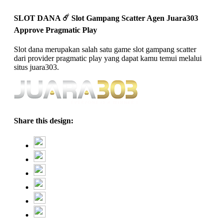
SLOT DANA ☄️ Slot Gampang Scatter Agen Juara303
Approve Pragmatic Play
Slot dana merupakan salah satu game slot gampang scatter
dari provider pragmatic play yang dapat kamu temui melalui
situs juara303.
Share this design: