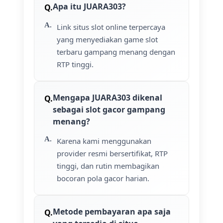
Apa itu JUARA303?
Link situs slot online terpercaya
yang menyediakan game slot
terbaru gampang menang dengan
RTP tinggi.
Mengapa JUARA303 dikenal
sebagai slot gacor gampang
menang?
Karena kami menggunakan
provider resmi bersertifikat, RTP
tinggi, dan rutin membagikan
bocoran pola gacor harian.
Metode pembayaran apa saja