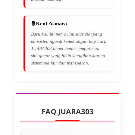
Kent Asmara
Baru kali ini nemu link situs slot yang
konsisten ngasih kemenangan tiap hari.
JUARA303 bener-bener tempat main
slot gacor yang bikin ketagihan karena
sistemnya fair dan transparan.
FAQ JUARA303