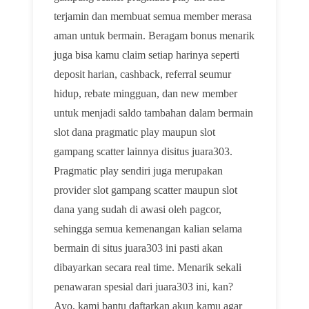
terjamin dan membuat semua member merasa
aman untuk bermain. Beragam bonus menarik
juga bisa kamu claim setiap harinya seperti
deposit harian, cashback, referral seumur
hidup, rebate mingguan, dan new member
untuk menjadi saldo tambahan dalam bermain
slot dana pragmatic play maupun slot
gampang scatter lainnya disitus juara303.
Pragmatic play sendiri juga merupakan
provider slot gampang scatter maupun slot
dana yang sudah di awasi oleh pagcor,
sehingga semua kemenangan kalian selama
bermain di situs juara303 ini pasti akan
dibayarkan secara real time. Menarik sekali
penawaran spesial dari juara303 ini, kan?
Ayo, kami bantu daftarkan akun kamu agar