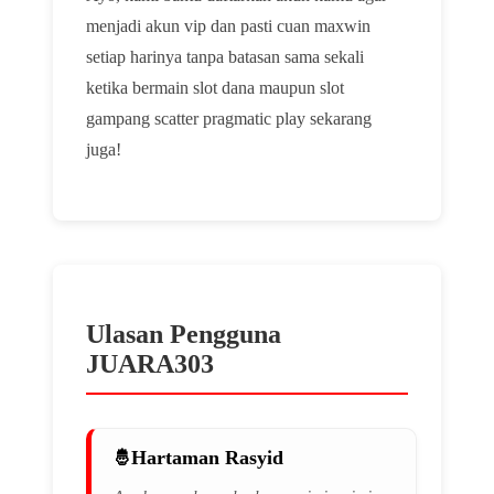
menjadi akun vip dan pasti cuan maxwin
setiap harinya tanpa batasan sama sekali
ketika bermain slot dana maupun slot
gampang scatter pragmatic play sekarang
juga!
Ulasan Pengguna
JUARA303
Hartaman Rasyid