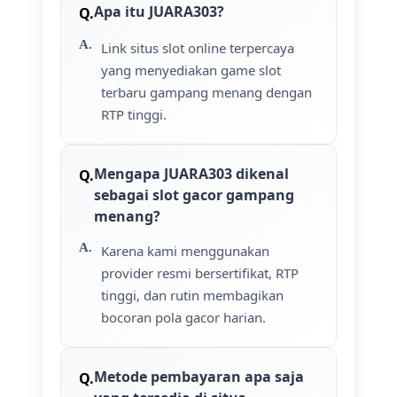
Apa itu JUARA303?
Link situs slot online terpercaya
yang menyediakan game slot
terbaru gampang menang dengan
RTP tinggi.
Mengapa JUARA303 dikenal
sebagai slot gacor gampang
menang?
Karena kami menggunakan
provider resmi bersertifikat, RTP
tinggi, dan rutin membagikan
bocoran pola gacor harian.
Metode pembayaran apa saja