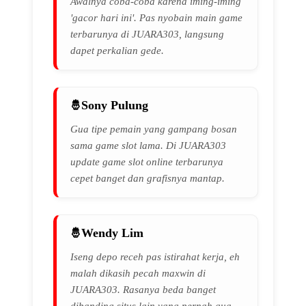
Awalnya coba-coba karena iming-iming
'gacor hari ini'. Pas nyobain main game
terbarunya di JUARA303, langsung
dapet perkalian gede.
Sony Pulung
Gua tipe pemain yang gampang bosan
sama game slot lama. Di JUARA303
update game slot online terbarunya
cepet banget dan grafisnya mantap.
Wendy Lim
Iseng depo receh pas istirahat kerja, eh
malah dikasih pecah maxwin di
JUARA303. Rasanya beda banget