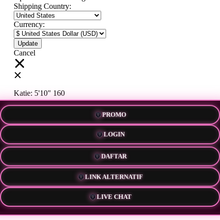
Shipping Country:
Currency:
Cancel
Katie:
5'10"
160
PROMO
Select your person:
Male
Female
LOGIN
Height
Short
Med
Tall
DAFTAR
Weight
Slim
Avg
Heavy
LINK ALTERNATIF
View Size Chart
LIVE CHAT