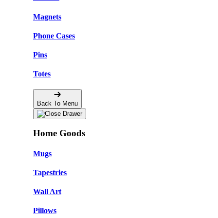
Magnets
Phone Cases
Pins
Totes
Back To Menu
Home Goods
Mugs
Tapestries
Wall Art
Pillows