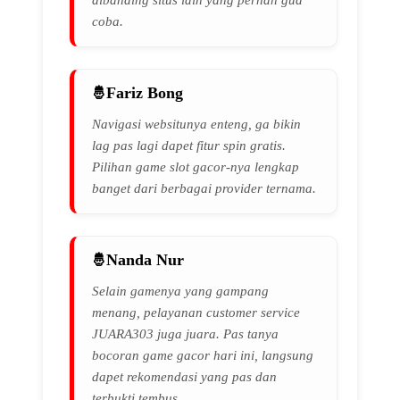
dibanding situs lain yang pernah gua
coba.
Fariz Bong
Navigasi websitunya enteng, ga bikin
lag pas lagi dapet fitur spin gratis.
Pilihan game slot gacor-nya lengkap
banget dari berbagai provider ternama.
Nanda Nur
Selain gamenya yang gampang
menang, pelayanan customer service
JUARA303 juga juara. Pas tanya
bocoran game gacor hari ini, langsung
dapet rekomendasi yang pas dan
terbukti tembus.