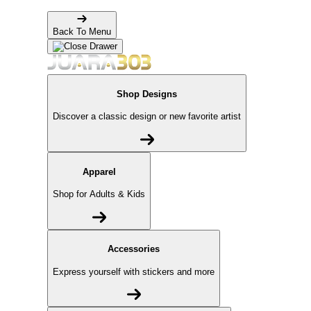
Back To Menu
Shop Designs
Discover a classic design or new favorite artist
Apparel
Shop for Adults & Kids
Accessories
Express yourself with stickers and more