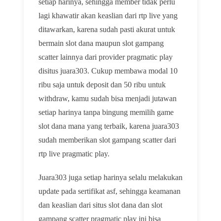
setiap harinya, sehingga member tidak perlu
lagi khawatir akan keaslian dari rtp live yang
ditawarkan, karena sudah pasti akurat untuk
bermain slot dana maupun slot gampang
scatter lainnya dari provider pragmatic play
disitus juara303. Cukup membawa modal 10
ribu saja untuk deposit dan 50 ribu untuk
withdraw, kamu sudah bisa menjadi jutawan
setiap harinya tanpa bingung memilih game
slot dana mana yang terbaik, karena juara303
sudah memberikan slot gampang scatter dari
rtp live pragmatic play.
Juara303 juga setiap harinya selalu melakukan
update pada sertifikat asf, sehingga keamanan
dan keaslian dari situs slot dana dan slot
gampang scatter pragmatic play ini bisa